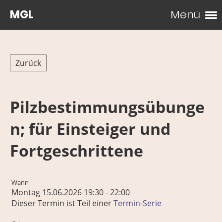
MGL
Menü
Zurück
Pilzbestimmungsübunge
n; für Einsteiger und
Fortgeschrittene
Wann
Montag 15.06.2026 19:30 - 22:00
Dieser Termin ist Teil einer
Termin-Serie