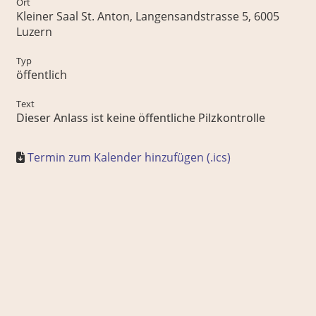
Ort
Kleiner Saal St. Anton, Langensandstrasse 5, 6005
Luzern
Typ
öffentlich
Text
Dieser Anlass ist keine öffentliche Pilzkontrolle
Termin zum Kalender hinzufügen (.ics)