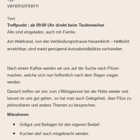
vereinsintern
Text
Treffpunkt : ab 09:00 Uhr direkt beim Teufenweiher
Alle sind eingeladen, auch mit Famlie.
Am Waldrand, von der Verbindungsstrasse Neuenkirch – Hellbühl
.
erreichbar, sind meist genügend Autoabstellplätze vorhanden
Nach einem Kaffee werden wir uns auf die Suche nach Pilzen
machen, welche sich nun hoffentlich nach dem Regen zeigen
werden.
Danach treffen wir uns zum z'Mittagessen bei der Hütte wieder und
lassen es uns gut gehen. so hat man auch Gelegeheit, über Pilze zu
philosofieren und andere Themen zu besprechen.
Mitnehmen
Grillgut und Beilagen für den eigenen Bedarf.
Kuchen darf auch mitgebracht werden.