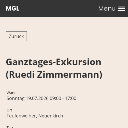
MGL
Menü
Zurück
Ganztages-Exkursion
(Ruedi Zimmermann)
Wann
Sonntag 19.07.2026 09:00 - 17:00
Ort
Teufenweiher, Neuenkirch
Typ