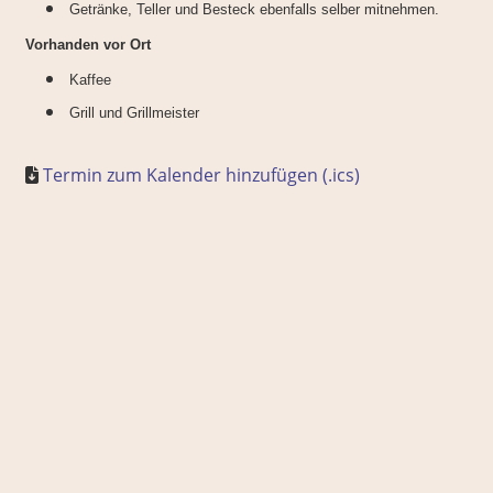
Getränke, Teller und Besteck ebenfalls selber mitnehmen.
Vorhanden vor Ort
Kaffee
Grill und Grillmeister
Termin zum Kalender hinzufügen (.ics)