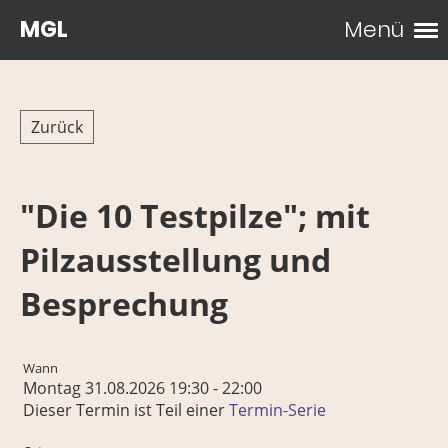
MGL
Menü
Zurück
"Die 10 Testpilze"; mit
Pilzausstellung und
Besprechung
Wann
Montag 31.08.2026 19:30 - 22:00
Dieser Termin ist Teil einer
Termin-Serie