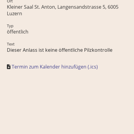
Ort
Kleiner Saal St. Anton, Langensandstrasse 5, 6005
Luzern
Typ
öffentlich
Text
Dieser Anlass ist keine öffentliche Pilzkontrolle
Termin zum Kalender hinzufügen (.ics)