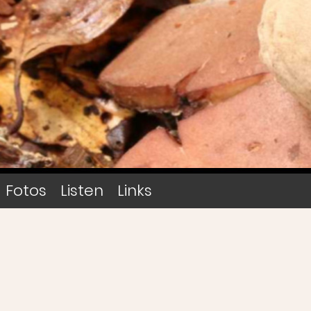
Fotos
Listen
Links