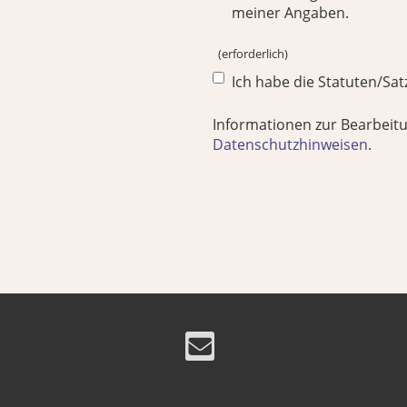
meiner Angaben.
(erforderlich)
Ich habe die Statuten/Sa
Informationen zur Bearbeitu
Datenschutzhinweisen
.