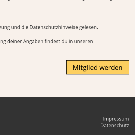
tzung und die Datenschutzhinweise gelesen.
ng deiner Angaben findest du in unseren
Impressum
Datenschutz