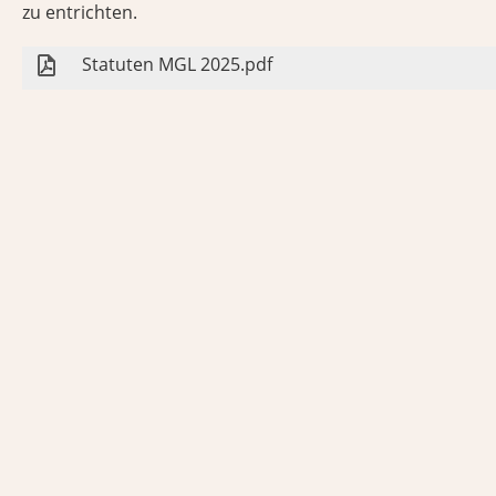
zu entrichten.
Statuten MGL 2025.pdf