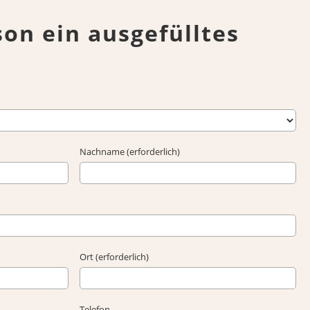
son ein ausgefülltes
Nachname (erforderlich)
Ort (erforderlich)
Telefon