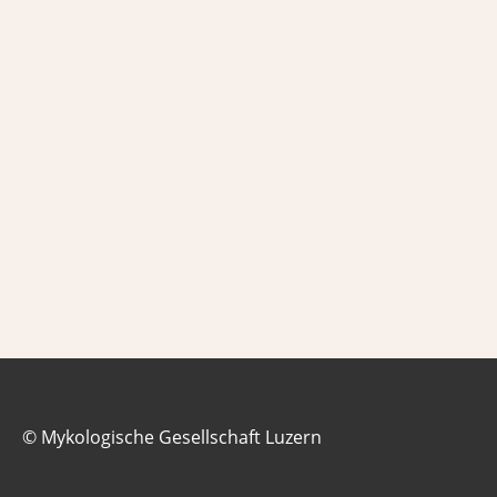
© Mykologische Gesellschaft Luzern